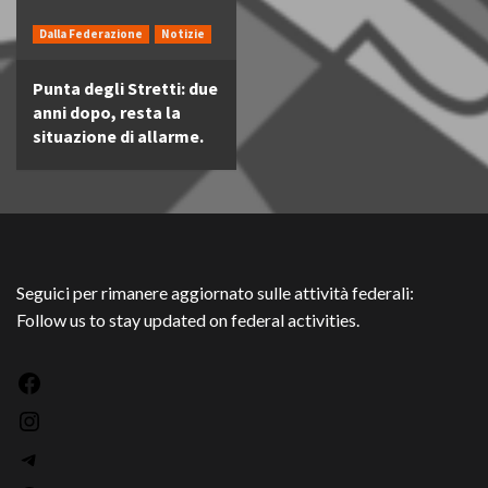
Dalla Federazione
Notizie
Punta degli Stretti: due
anni dopo, resta la
situazione di allarme.
Seguici per rimanere aggiornato sulle attività federali:
Follow us to stay updated on federal activities.
Facebook
Instagram
Telegram