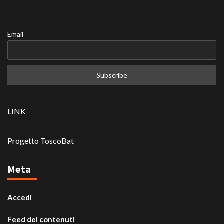
Email
LINK
Progetto ToscoBat
Meta
Accedi
Feed dei contenuti