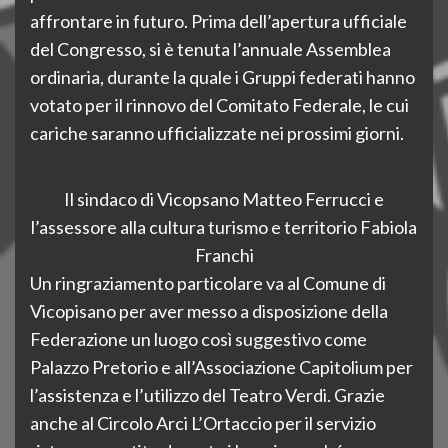
affrontare in futuro. Prima dell’apertura ufficiale
del Congresso, si è tenuta l’annuale Assemblea
ordinaria, durante la quale i Gruppi federati hanno
votato per il rinnovo del Comitato Federale, le cui
cariche saranno ufficializzate nei prossimi giorni.
Il sindaco di Vicopsano Matteo Ferrucci e
l’assessore alla cultura turismo e territorio Fabiola
Franchi
Un ringraziamento particolare va al Comune di
Vicopisano per aver messo a disposizione della
Federazione un luogo così suggestivo come
Palazzo Pretorio e all’Associazione Capitolium per
l’assistenza e l’utilizzo del Teatro Verdi. Grazie
anche al Circolo Arci L’Ortaccio per il servizio