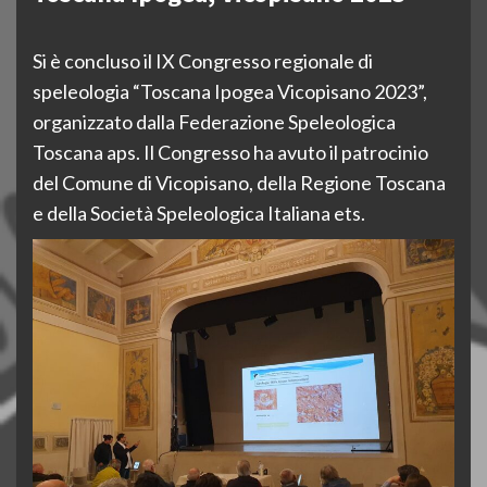
Si è concluso il IX Congresso regionale di
speleologia “Toscana Ipogea Vicopisano 2023”,
organizzato dalla Federazione Speleologica
Toscana aps. Il Congresso ha avuto il patrocinio
del Comune di Vicopisano, della Regione Toscana
e della Società Speleologica Italiana ets.