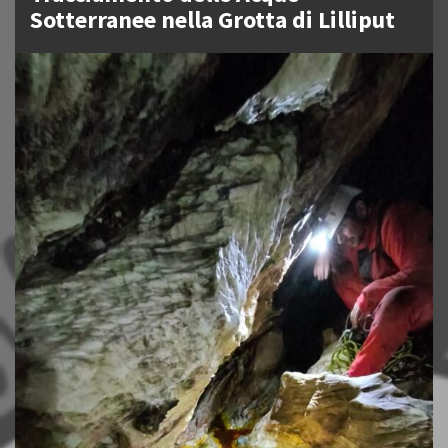
Sotterranee nella Grotta di Lilliput