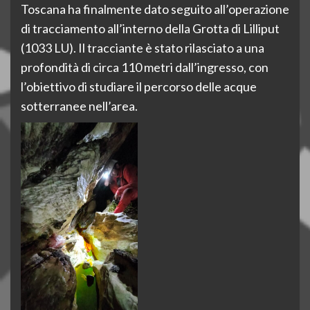
Toscana ha finalmente dato seguito all’operazione
di tracciamento all’interno della Grotta di Lilliput
(1033 LU). Il tracciante è stato rilasciato a una
profondità di circa 110 metri dall’ingresso, con
l’obiettivo di studiare il percorso delle acque
sotterranee nell’area.