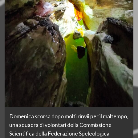
Domenica scorsa dopo molti rinvii per il maltempo,
una squadra di volontari della Commissione
Scientifica della Federazione Speleologica