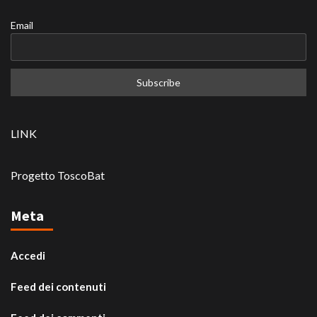
Email
LINK
Progetto ToscoBat
Meta
Accedi
Feed dei contenuti