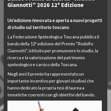
Giannotti” 2026 12ª Edizione
Un’edizione rinnovata e aperta a nuovi progetti
di studio sul territorio toscano
La Federazione Speleologica Toscana pubblica il
bando della 12ª edizione del Premio “Rodolfo
Giannotti”, istituito per promuovere lo studio, la
ricerca e la valorizzazione del patrimonio
speleologico e carsico della Toscana.
Negli anni il premio ha rappresentato un
importante incentivo per giovani studiosi che
hanno dedicato la propria tesi di laurea a
tematiche coerenti con gli obiettivi del bando.