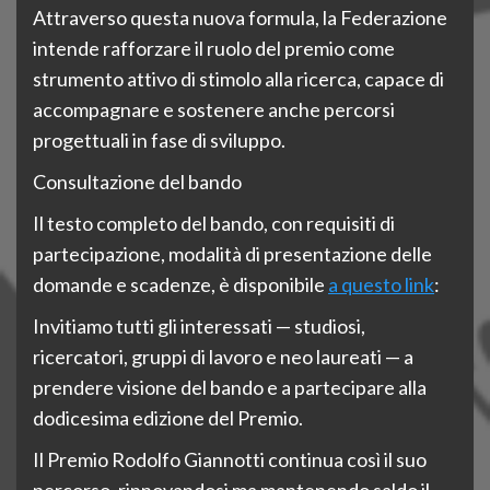
Attraverso questa nuova formula, la Federazione
intende rafforzare il ruolo del premio come
strumento attivo di stimolo alla ricerca, capace di
accompagnare e sostenere anche percorsi
progettuali in fase di sviluppo.
Consultazione del bando
Il testo completo del bando, con requisiti di
partecipazione, modalità di presentazione delle
domande e scadenze, è disponibile
a questo link
:
Invitiamo tutti gli interessati — studiosi,
ricercatori, gruppi di lavoro e neo laureati — a
prendere visione del bando e a partecipare alla
dodicesima edizione del Premio.
Il Premio Rodolfo Giannotti continua così il suo