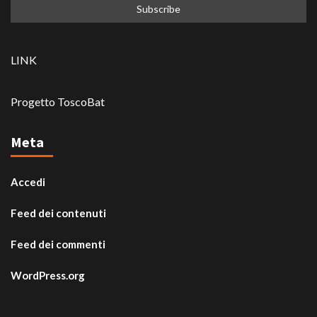
LINK
Progetto ToscoBat
Meta
Accedi
Feed dei contenuti
Feed dei commenti
WordPress.org