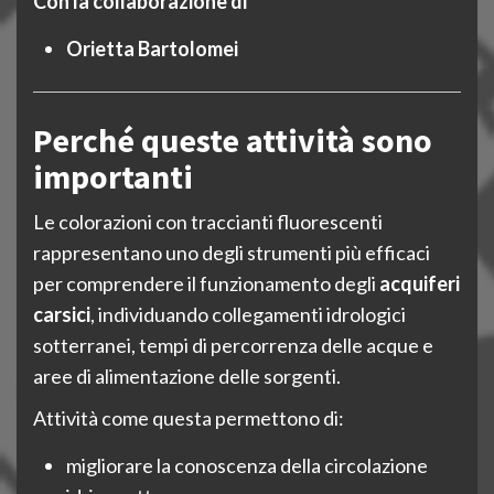
Con la collaborazione di
Orietta Bartolomei
Perché queste attività sono
importanti
Le colorazioni con traccianti fluorescenti
rappresentano uno degli strumenti più efficaci
per comprendere il funzionamento degli
acquiferi
carsici
, individuando collegamenti idrologici
sotterranei, tempi di percorrenza delle acque e
aree di alimentazione delle sorgenti.
Attività come questa permettono di:
migliorare la conoscenza della circolazione