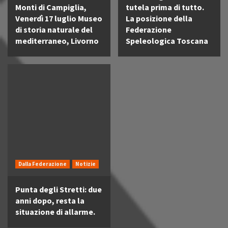
Monti di Campiglia,
tutela prima di tutto.
Venerdì 17 luglio Museo
La posizione della
di storia naturale del
Federazione
mediterraneo, Livorno
Speleologica Toscana
Dalla Federazione
Notizie
Punta degli Stretti: due
anni dopo, resta la
situazione di allarme.