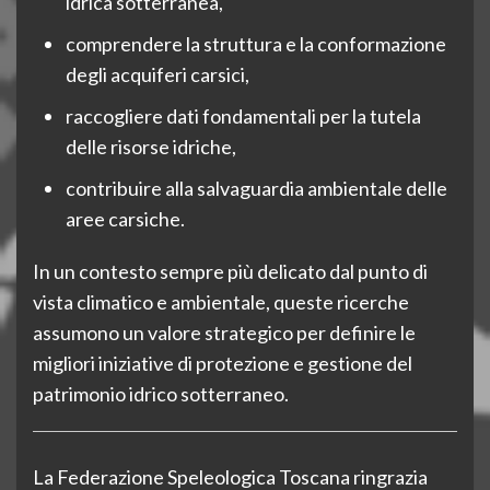
idrica sotterranea,
comprendere la struttura e la conformazione
degli acquiferi carsici,
raccogliere dati fondamentali per la tutela
delle risorse idriche,
contribuire alla salvaguardia ambientale delle
aree carsiche.
In un contesto sempre più delicato dal punto di
vista climatico e ambientale, queste ricerche
assumono un valore strategico per definire le
migliori iniziative di protezione e gestione del
patrimonio idrico sotterraneo.
La Federazione Speleologica Toscana ringrazia