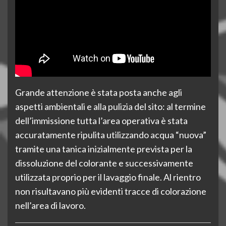
Grande attenzione è stata posta anche agli
aspetti ambientali e alla pulizia del sito: al termine
dell’immissione tutta l’area operativa è stata
accuratamente ripulita utilizzando acqua “nuova”
tramite una tanica inizialmente prevista per la
dissoluzione del colorante e successivamente
utilizzata proprio per il lavaggio finale. Al rientro
non risultavano più evidenti tracce di colorazione
nell’area di lavoro.