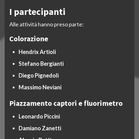
I partecipanti
Alle attività hanno preso parte:
Colorazione
Hendrix Artioli
Stefano Bergianti
Diego Pignedoli
Massimo Neviani
Piazzamento captori e fluorimetro
Leonardo Piccini
Damiano Zanetti