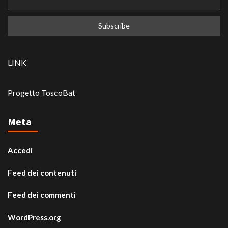
LINK
Progetto ToscoBat
Meta
Accedi
Feed dei contenuti
Feed dei commenti
WordPress.org