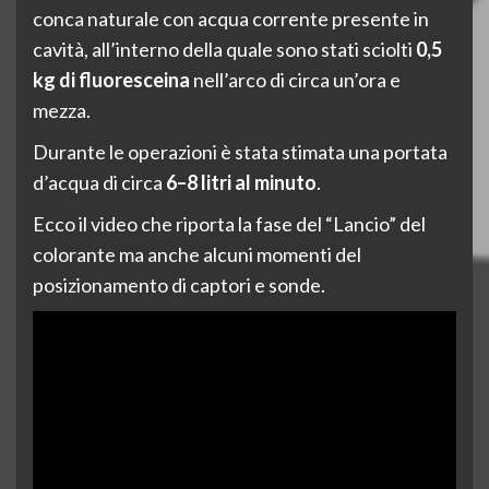
conca naturale con acqua corrente presente in
cavità, all’interno della quale sono stati sciolti
0,5
kg di fluoresceina
nell’arco di circa un’ora e
mezza.
Durante le operazioni è stata stimata una portata
d’acqua di circa
6–8 litri al minuto
.
Ecco il video che riporta la fase del “Lancio” del
colorante ma anche alcuni momenti del
posizionamento di captori e sonde.