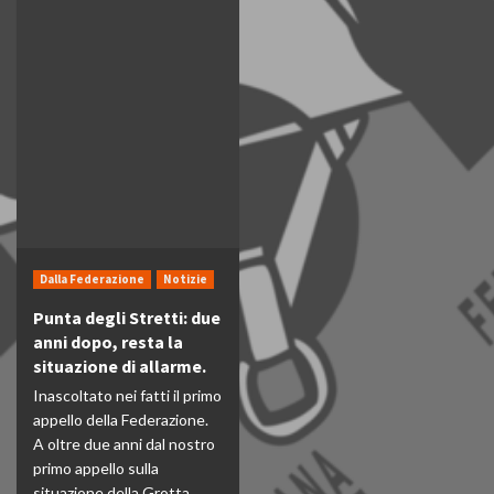
Dalla Federazione
Notizie
Punta degli Stretti: due
anni dopo, resta la
situazione di allarme.
Inascoltato nei fatti il primo
appello della Federazione.
A oltre due anni dal nostro
primo appello sulla
situazione della Grotta...