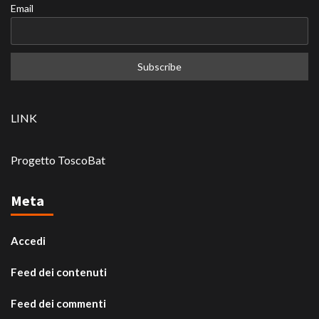
Email
LINK
Progetto ToscoBat
Meta
Accedi
Feed dei contenuti
Feed dei commenti