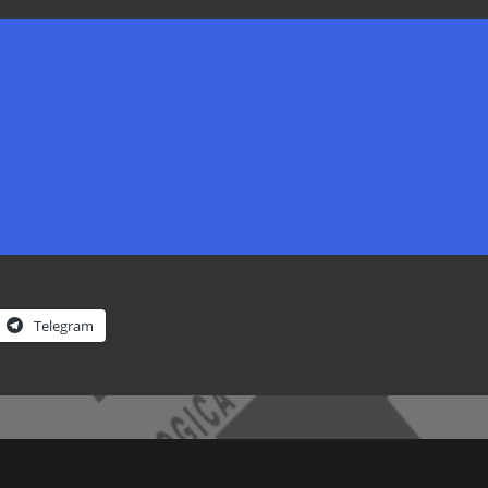
Telegram