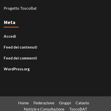
Progetto ToscoBat
Meta
Accedi
Feed dei contenuti
Feed dei commenti
WordPress.org
Home
Federazione
Gruppi
Catasto
Notizie e Consultazione
ToscoBAT