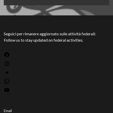
Seguici per rimanere aggiornato sulle attività federali:
Follow us to stay updated on federal activities.
Facebook
Instagram
Telegram
WhatsApp
YouTube
Email