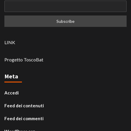
LINK
Progetto ToscoBat
Meta
Accedi
Feed dei contenuti
Feed dei commenti