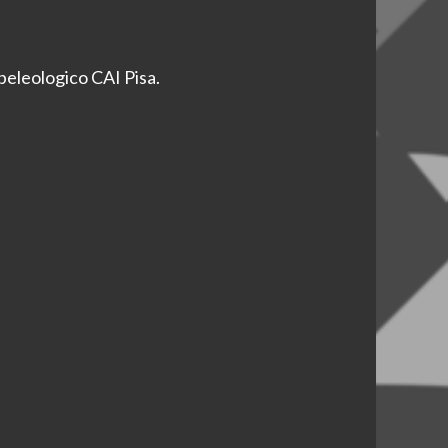
peleologico CAI Pisa.