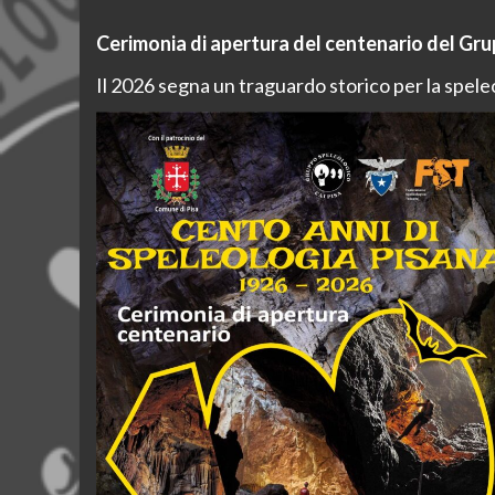
Cerimonia di apertura del centenario del Gr
Il 2026 segna un traguardo storico per la spele