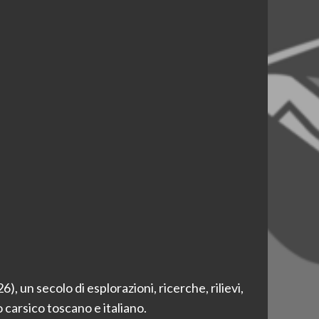
, un secolo di esplorazioni, ricerche, rilievi,
carsico toscano e italiano.