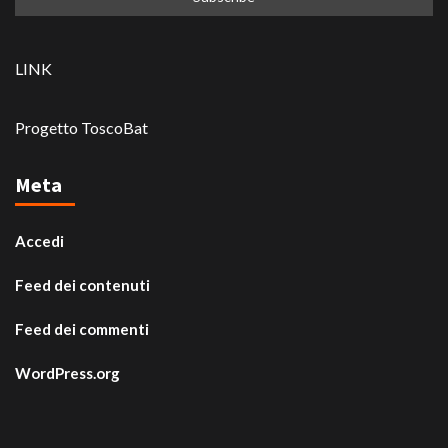
LINK
Progetto ToscoBat
Meta
Accedi
Feed dei contenuti
Feed dei commenti
WordPress.org