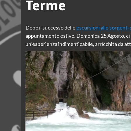
Terme
Dopo il successo delle
escursioni alle sorgenti 
appuntamento estivo. Domenica 25 Agosto, ci 
un’esperienza indimenticabile, arricchita da att