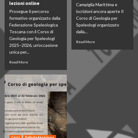
lezioni online
Campiglia Marittima e
Prosegue il percorso
iscrizioni ancora aperte Il
formativo organizzato dalla
Corso di Geologia per
Federazione Speleologica
Speleologi organizzato
Toscana con il Corso di
dalla...
Geologia per Speleologi
Read More
2025–2026, un’occasione
unica per...
Read More
Corsi
Dalla Federazione