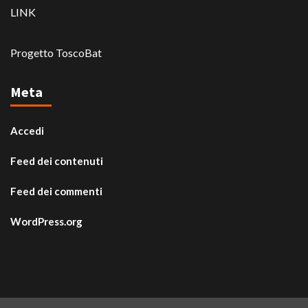
LINK
Progetto ToscoBat
Meta
Accedi
Feed dei contenuti
Feed dei commenti
WordPress.org