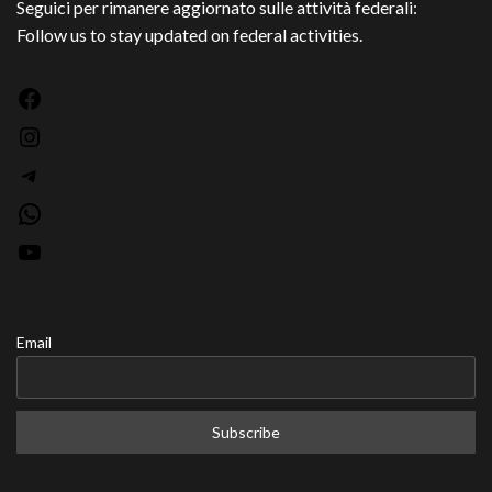
Seguici per rimanere aggiornato sulle attività federali:
Follow us to stay updated on federal activities.
Facebook
Instagram
Telegram
WhatsApp
YouTube
Email