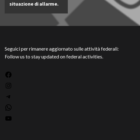
situazione di allarme.
Seguici per rimanere aggiornato sulle attività federali:
Follow us to stay updated on federal activities.
Facebook
Instagram
Telegram
WhatsApp
YouTube