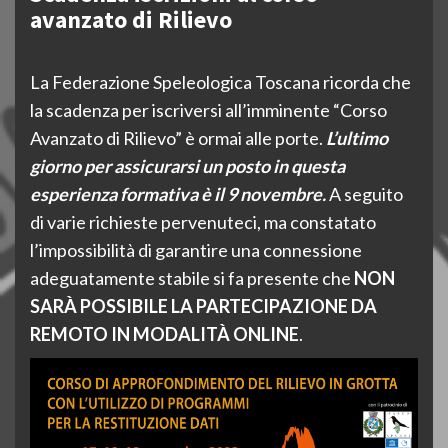
avanzato di Rilievo
La Federazione Speleologica Toscana ricorda che
la scadenza per iscriversi all’imminente “Corso
Avanzato di Rilievo” è ormai alle porte.
L’ultimo
giorno per assicurarsi un posto in questa
esperienza formativa è il 9 novembre.
A seguito
di varie richieste pervenuteci, ma constatato
l’impossibilità di garantire una connessione
adeguatamente stabile si fa presente che
NON
SARÀ POSSIBILE LA PARTECIPAZIONE DA
REMOTO IN MODALITÀ ONLINE
.