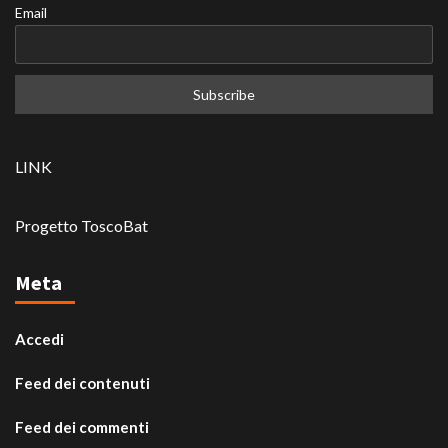
Email
LINK
Progetto ToscoBat
Meta
Accedi
Feed dei contenuti
Feed dei commenti