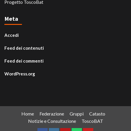
Progetto ToscoBat
Meta
Accedi
Feed dei contenuti
Feed dei commenti
WordPress.org
Home
Federazione
Gruppi
Catasto
Notizie e Consultazione
ToscoBAT