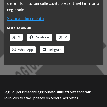
delle informazioni sulle cavità presenti nel territorio
regionale.
Scarica il documento
Share - Condividi:
X
Facebook
X
WhatsApp
Telegram
Seguici per rimanere aggiornato sulle attività federali:
Follow us to stay updated on federal activities.