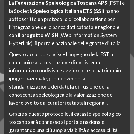
La
Federazione Speleologica Toscana APS (FST)
e
la
Società Speleologica Italiana ETS (SSI)
hanno
sottoscritto un protocollo di collaborazione per
l’integrazione della banca dati catastale regionale
con il
progetto WISH
(Web Information System
Hyperlink), il portale nazionale delle grotte d’Italia.
Questo accordo sancisce l’impegno della FST a
contribuire alla costruzione di un sistema
informativo condiviso e aggiornato sul patrimonio
ipogeo nazionale, promuovendo la
standardizzazione dei dati, la diffusione della
conoscenza speleologica e la valorizzazione del
lavoro svolto dai curatori catastali regionali.
Grazie a questo protocollo, il catasto speleologico
toscano sarà connesso al portale nazionale,
garantendo una più ampia visibilità e accessibilità