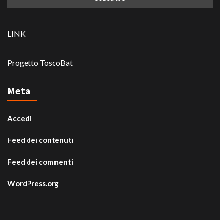
LINK
Progetto ToscoBat
Meta
Accedi
Feed dei contenuti
Feed dei commenti
WordPress.org