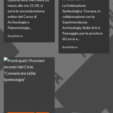
marzo alle ore 21:30, si
La Federazione
terrà la seconda lezione
Speleologica Toscana, in
online del Corso di
collaborazione con la
Archeologia e
Soprintendenza
Paleontologia...
Archeologia, Belle Arti e
Paesaggio per le province
Read More
di Lucca e...
Read More