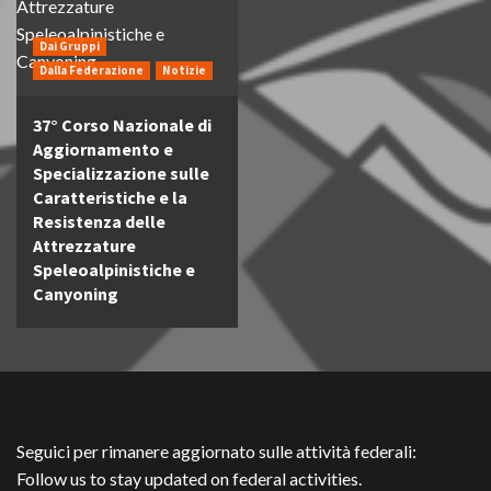
Dai Gruppi
Dalla Federazione
Notizie
37° Corso Nazionale di
Aggiornamento e
Specializzazione sulle
Caratteristiche e la
Resistenza delle
Attrezzature
Speleoalpinistiche e
Canyoning
Seguici per rimanere aggiornato sulle attività federali:
Follow us to stay updated on federal activities.