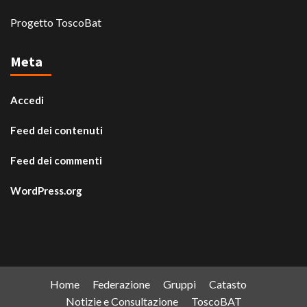
Progetto ToscoBat
Meta
Accedi
Feed dei contenuti
Feed dei commenti
WordPress.org
Home
Federazione
Gruppi
Catasto
Notizie e Consultazione
ToscoBAT