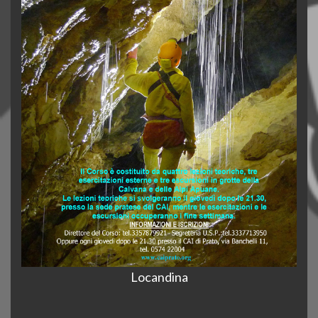
Locandina