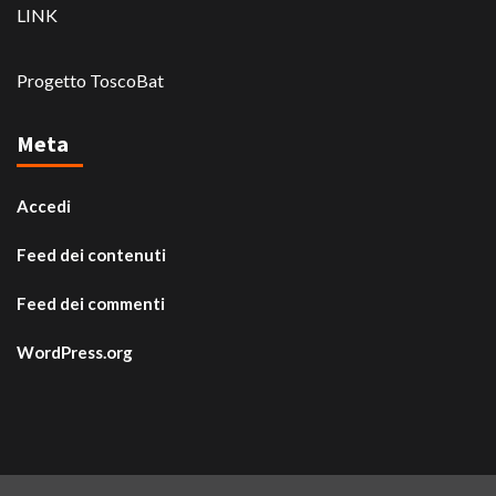
LINK
Progetto ToscoBat
Meta
Accedi
Feed dei contenuti
Feed dei commenti
WordPress.org