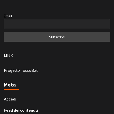
Email
LINK
Progetto ToscoBat
Meta
Accedi
Feed dei contenuti