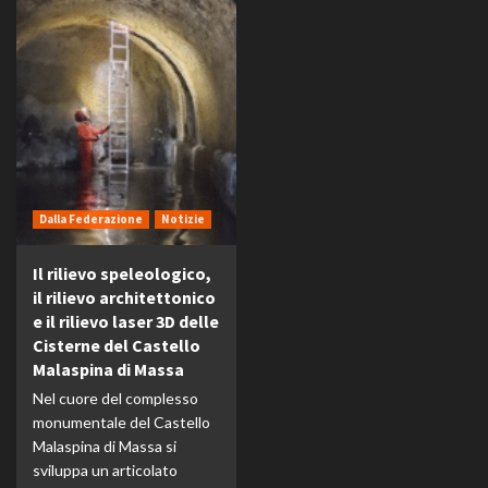
Dalla Federazione
Notizie
Il rilievo speleologico,
il rilievo architettonico
e il rilievo laser 3D delle
Cisterne del Castello
Malaspina di Massa
Nel cuore del complesso
monumentale del Castello
Malaspina di Massa si
sviluppa un articolato