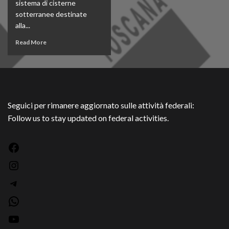
sistema di cisterne
sotterranee destinate
alla...
Read More
Seguici per rimanere aggiornato sulle attività federali:
Follow us to stay updated on federal activities.
Facebook
Instagram
Telegram
WhatsApp
YouTube