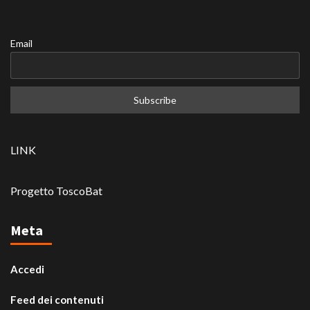
Email
LINK
Progetto ToscoBat
Meta
Accedi
Feed dei contenuti