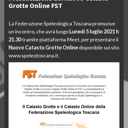
Grotte Online FST
La Federazione Speleologica Toscana promuove
un incontro, che avrà luogo
Lunedì 5 luglio 2021 h
21.30
tramite piattaforma Meet, per presentare il
Nuovo Catasto Grotte Online
disponibile sul sito
www.speleotoscana.it.