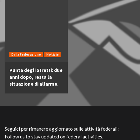
Dalla Federazione
Notizie
Punta degli Stretti: due
anni dopo, resta la
situazione di allarme.
Seguici per rimanere aggiornato sulle attività federali:
Follow us to stay updated on federal activities.