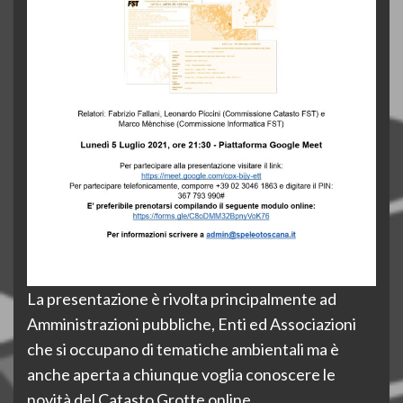
La presentazione è rivolta principalmente ad
Amministrazioni pubbliche, Enti ed Associazioni
che si occupano di tematiche ambientali ma è
anche aperta a chiunque voglia conoscere le
novità del Catasto Grotte online.