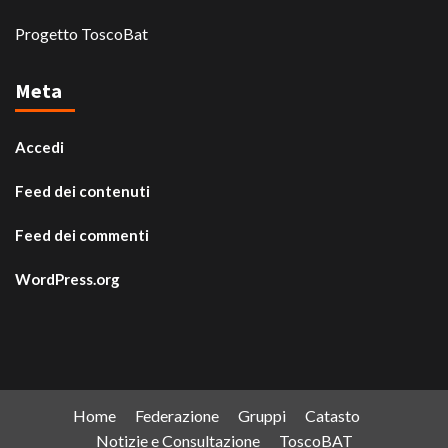
Progetto ToscoBat
Meta
Accedi
Feed dei contenuti
Feed dei commenti
WordPress.org
Home
Federazione
Gruppi
Catasto
Notizie e Consultazione
ToscoBAT