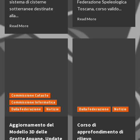
sistema di cisterne
Federazione Speleologica
sotterranee destinate
Toscana, corso valido...
alla...
Read More
Read More
Commissione Catasto
Commissione Informatica
Dalla Federazione
Notizie
Dalla Federazione
Notizie
Aggiornamento del
Corso di
Modello 3D delle
approfondimento di
Grotte Apuane, Update
rilievo