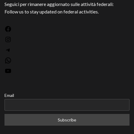
Seguici per rimanere aggiornato sulle attività federali:
Follow us to stay updated on federal activities.
Facebook
Instagram
Telegram
WhatsApp
YouTube
Email