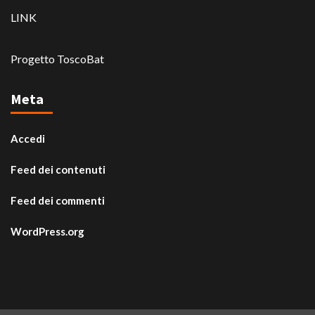
LINK
Progetto ToscoBat
Meta
Accedi
Feed dei contenuti
Feed dei commenti
WordPress.org