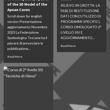
of the 3D Model of the
RILIEVO IN GROTTA: LA
Apuan Caves
FASE DI RESTITUZIONE
Scroll down for english
DATI CON L’UTILIZZO DI
version Presentazione
PROGRAMMI SPECIFICI,
aggiornamento Novembre
CORSO OMOLOGATO 2°
2023 La Federazione
LIVELLO SSI E
Speleologica Toscana ha il
AGGIORNAMENTO...
piacere di annunciare la
Read More
pubblicazione...
Read More