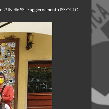
to 2° livello SSI e aggiornamento ISS OTTO