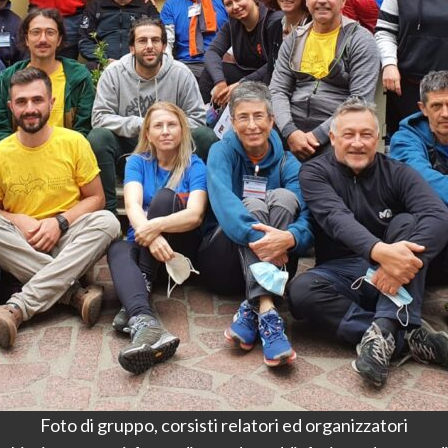
Foto di gruppo, corsisti relatori ed organizzatori