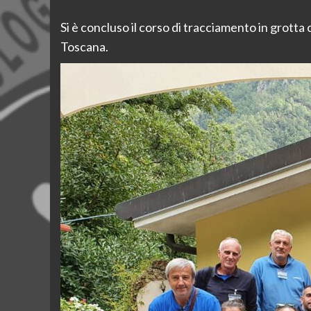
Si è concluso il corso di tracciamento in grot
Toscana.