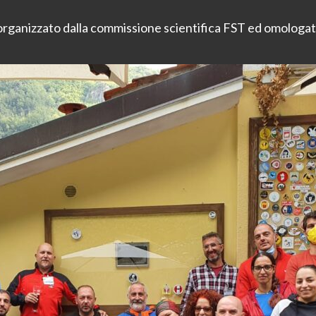
ta organizzato dalla commissione scientifica FST ed omologa